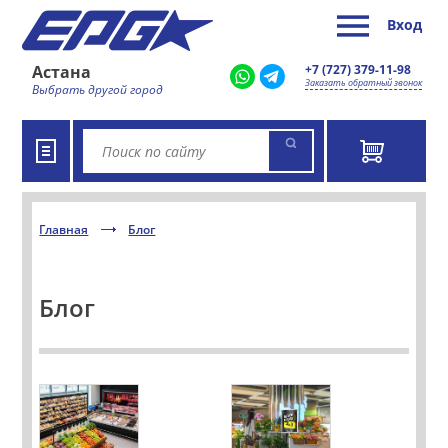
Вход
Астана
+7 (727) 379-11-98
Заказать обратный звонок
Выбрать другой город
Главная
Блог
Блог