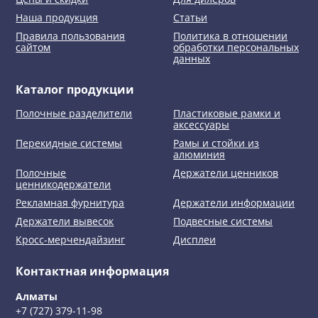
Наша продукция
Статьи
Правила пользования
Политика в отношении
сайтом
обработки персональных
данных
Каталог продукции
Полочные разделители
Пластиковые рамки и
аксессуары
Перекидные системы
Рамы и стойки из
алюминия
Полочные
Держатели ценников
ценникодержатели
Рекламная фурнитура
Держатели информации
Держатели вывесок
Подвесные системы
Кросс-мерчендайзинг
Дисплеи
Контактная информация
Алматы
+7 (727) 379-11-98