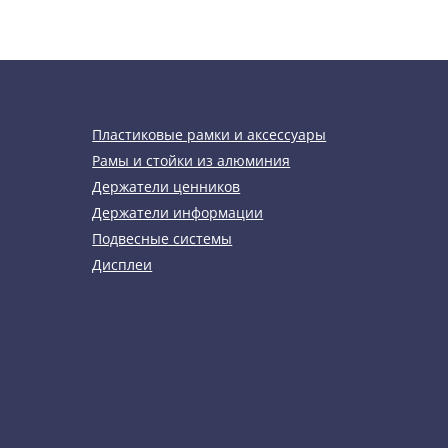
Пластиковые рамки и аксессуары
Рамы и стойки из алюминия
Держатели ценников
Держатели информации
Подвесные системы
Дисплеи