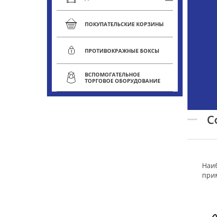
ПОКУПАТЕЛЬСКИЕ КОРЗИНЫ
ПРОТИВОКРАЖНЫЕ БОКСЫ
ВСПОМОГАТЕЛЬНОЕ
ТОРГОВОЕ ОБОРУДОВАНИЕ
С
Наиб
прим