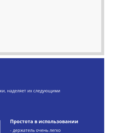
ки, наделяет их следующими
Простота в использовании
- держатель очень легко