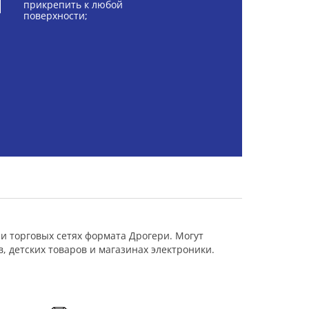
прикрепить к любой
поверхности;
и торговых сетях формата Дрогери. Могут
 детских товаров и магазинах электроники.