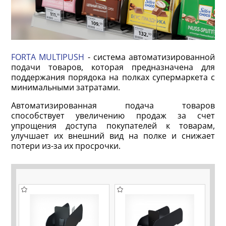
FORTA MULTIPUSH
- система автоматизированной
подачи товаров, которая предназначена для
поддержания порядока на полках супермаркета с
минимальными затратами.
Автоматизированная подача товаров
способствует увеличению продаж за счет
упрощения доступа покупателей к товарам,
улучшает их внешний вид на полке и снижает
потери из-за их просрочки.