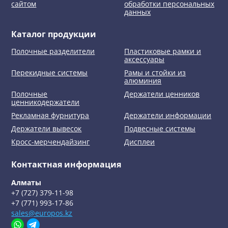
сайтом
обработки персональных
данных
Каталог продукции
Полочные разделители
Пластиковые рамки и
аксессуары
Перекидные системы
Рамы и стойки из
алюминия
Полочные
Держатели ценников
ценникодержатели
Рекламная фурнитура
Держатели информации
Держатели вывесок
Подвесные системы
Кросс-мерчендайзинг
Дисплеи
Контактная информация
Алматы
+7 (727) 379-11-98
+7 (771) 993-17-86
sales@europos.kz