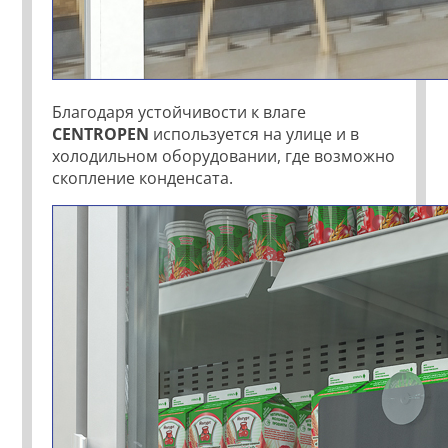
Благодаря устойчивости к влаге
CENTROPEN
используется на улице и в
холодильном оборудовании, где возможно
скопление конденсата.