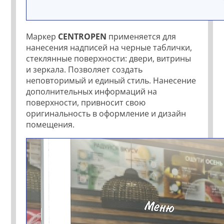
Маркер
CENTROPEN
применяется для
нанесения надписей на черные таблички,
стеклянные поверхности: двери, витрины
и зеркала. Позволяет создать
неповторимый и единый стиль. Нанесение
дополнительных информаций на
поверхности, привносит свою
оригинальность в оформление и дизайн
помещения.