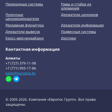
Перекидные системы
Рамы и стойки из
алюминия
Полочные
Держатели ценников
ценникодержатели
Рекламная фурнитура
Держатели информации
Держатели вывесок
Подвесные системы
Кросс-мерчендайзинг
Дисплеи
Контактная информация
Алматы
+7 (727) 379-11-98
+7 (771) 993-17-86
sales@europos.kz
© 2005-2026, Компания «Европос Групп». Все права
защищены.