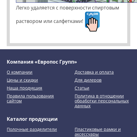
Легко удаляется с поверхности спиртовым
раствором или салфетками!
Компания «Европос Групп»
О компании
Доставка и оплата
Цены и скидки
Для дилеров
Наша продукция
Статьи
Правила пользования
Политика в отношении
сайтом
обработки персональных
данных
Каталог продукции
Полочные разделители
Пластиковые рамки и
аксессуары