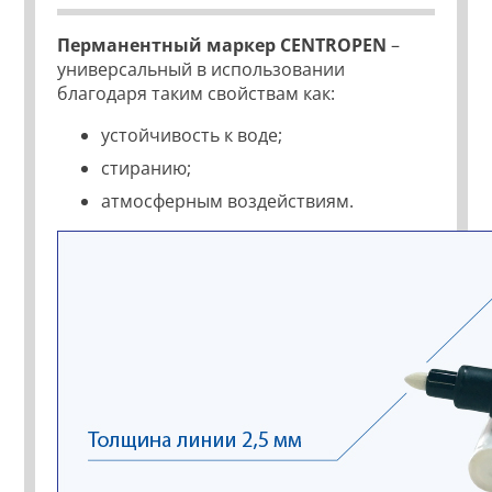
Перманентный маркер CENTROPEN
–
универсальный в использовании
благодаря таким свойствам как:
устойчивость к воде;
стиранию;
атмосферным воздействиям.