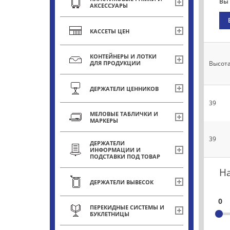
Вы 
АКСЕССУАРЫ
КАССЕТЫ ЦЕН
КОНТЕЙНЕРЫ И ЛОТКИ
ДЛЯ ПРОДУКЦИИ
Высота
ДЕРЖАТЕЛИ ЦЕННИКОВ
39
МЕЛОВЫЕ ТАБЛИЧКИ И
МАРКЕРЫ
39
ДЕРЖАТЕЛИ
ИНФОРМАЦИИ И
ПОДСТАВКИ ПОД ТОВАР
Н
ДЕРЖАТЕЛИ ВЫВЕСОК
0
ПЕРЕКИДНЫЕ СИСТЕМЫ И
БУКЛЕТНИЦЫ