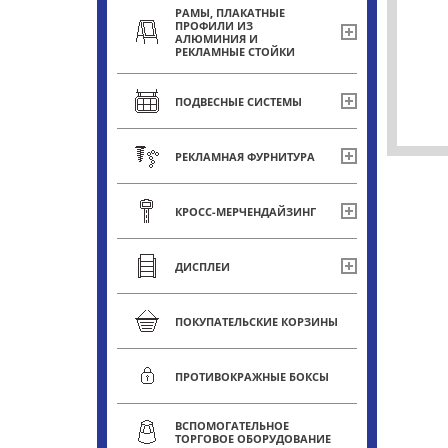
РАМЫ, ПЛАКАТНЫЕ
ПРОФИЛИ ИЗ
АЛЮМИНИЯ И
РЕКЛАМНЫЕ СТОЙКИ
ПОДВЕСНЫЕ СИСТЕМЫ
РЕКЛАМНАЯ ФУРНИТУРА
КРОСС-МЕРЧЕНДАЙЗИНГ
ДИСПЛЕИ
ПОКУПАТЕЛЬСКИЕ КОРЗИНЫ
ПРОТИВОКРАЖНЫЕ БОКСЫ
ВСПОМОГАТЕЛЬНОЕ
ТОРГОВОЕ ОБОРУДОВАНИЕ