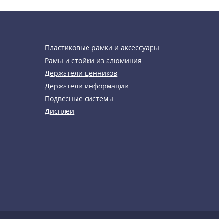
Пластиковые рамки и аксессуары
Рамы и стойки из алюминия
Держатели ценников
Держатели информации
Подвесные системы
Дисплеи