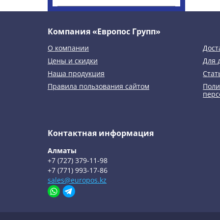
Компания «Европос Групп»
О компании
Дост
Цены и скидки
Для 
Наша продукция
Стат
Правила пользования сайтом
Поли
перс
Контактная информация
Алматы
+7 (727) 379-11-98
+7 (771) 993-17-86
sales@europos.kz